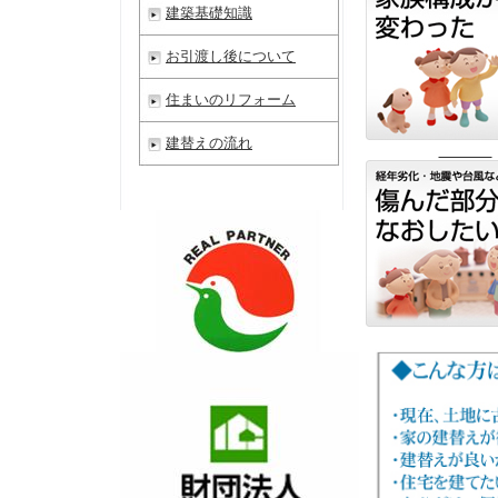
建築基礎知識
お引渡し後について
住まいのリフォーム
建替えの流れ